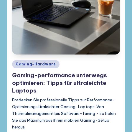
Posted
Gaming-Hardware
in
Gaming-performance unterwegs
optimieren: Tipps für ultraleichte
Laptops
Entdecken Sie professionelle Tipps zur Performance-
Optimierung ultraleichter Gaming-Laptops. Von
Thermalmanagement bis Software-Tuning - so holen
Sie das Maximum aus Ihrem mobilen Gaming-Setup
heraus.