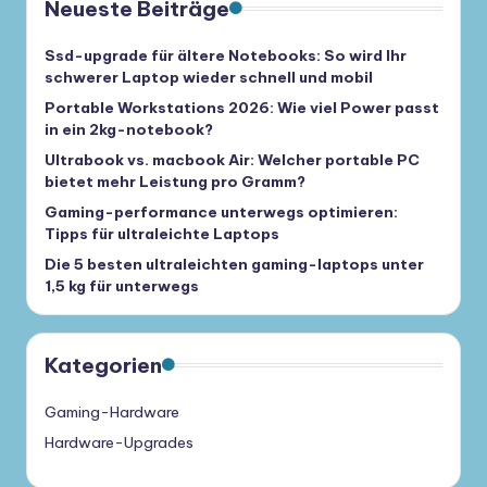
Neueste Beiträge
Ssd-upgrade für ältere Notebooks: So wird Ihr
schwerer Laptop wieder schnell und mobil
Portable Workstations 2026: Wie viel Power passt
in ein 2kg-notebook?
Ultrabook vs. macbook Air: Welcher portable PC
bietet mehr Leistung pro Gramm?
Gaming-performance unterwegs optimieren:
Tipps für ultraleichte Laptops
Die 5 besten ultraleichten gaming-laptops unter
1,5 kg für unterwegs
Kategorien
Gaming-Hardware
Hardware-Upgrades