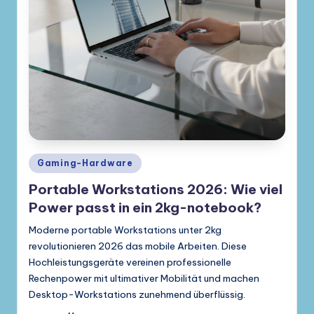
Posted
Gaming-Hardware
in
Portable Workstations 2026: Wie viel
Power passt in ein 2kg-notebook?
Moderne portable Workstations unter 2kg
revolutionieren 2026 das mobile Arbeiten. Diese
Hochleistungsgeräte vereinen professionelle
Rechenpower mit ultimativer Mobilität und machen
Desktop-Workstations zunehmend überflüssig.